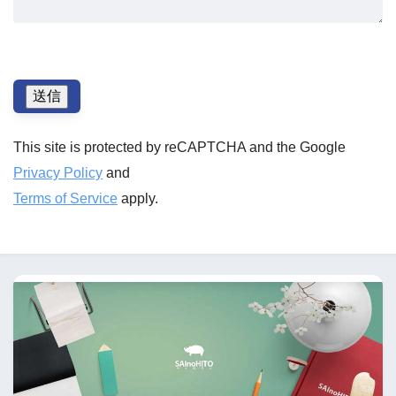
This site is protected by reCAPTCHA and the Google
Privacy Policy
and
Terms of Service
apply.