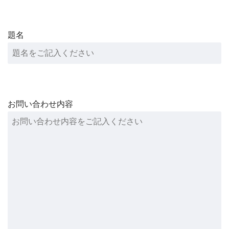
題名
お問い合わせ内容