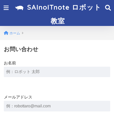
SAInoITnote ロボット
教室
ホーム
お問い合わせ
お名前
メールアドレス