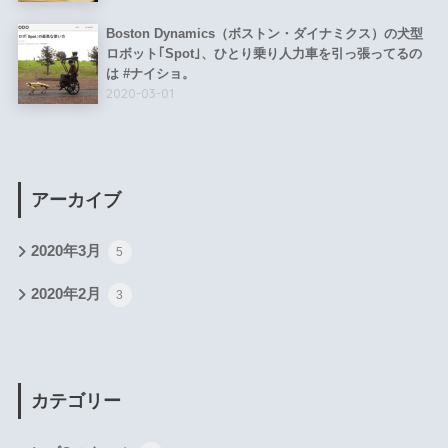
Boston Dynamics（ボストン・ダイナミクス）の犬型
ロボット｢Spot｣、ひとり乗り人力車を引っ張ってるの
は #ナイショ。
2020-03-01
アーカイブ
2020年3月
5
2020年2月
3
カテゴリー