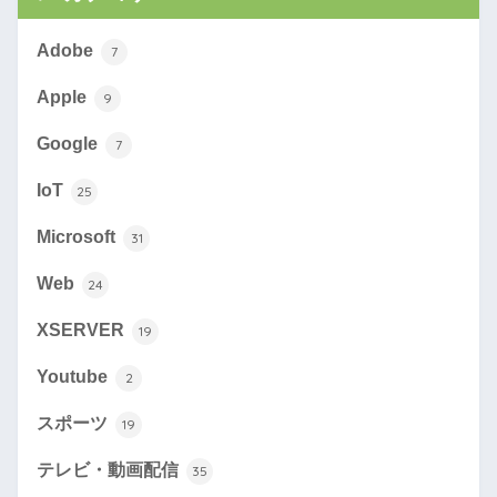
Adobe
7
Apple
9
Google
7
IoT
25
Microsoft
31
Web
24
XSERVER
19
Youtube
2
スポーツ
19
テレビ・動画配信
35