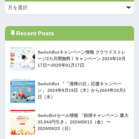
Recent Posts
SwitchBotキャンペーン情報 クラウドストレ
ージ3カ月間無料！キャンペーン 2024年10月
17日〜2025年01月17日
SwitchBot 「「清掃の日」応援キャンペー
ン」 2024年9月19日（木）から2024年10月2
日（水）
SwitcBotセール情報 「秋得キャンペーン 最大
33,944円引き」 2024/09/13（金） 〜
2024/09/22（日）