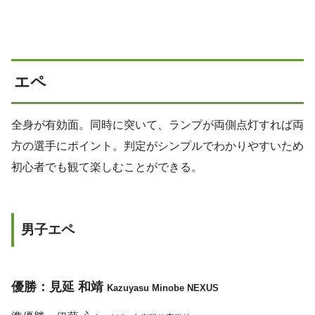
エペ
全身が有効面。同時に突いて、ランプが両側点灯すれば両
方の選手にポイント。判定がシンプルでわかりやすいため
初心者でも観て楽しむことができる。
男子エペ
優勝：見延 和靖
Kazuyasu Minobe NEXUS