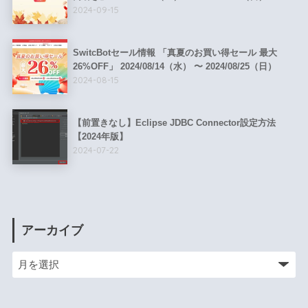
2024-09-15
SwitcBotセール情報 「真夏のお買い得セール 最大
26%OFF」 2024/08/14（水） 〜 2024/08/25（日）
2024-08-15
【前置きなし】Eclipse JDBC Connector設定方法
【2024年版】
2024-07-22
アーカイブ