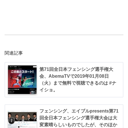
関連記事
第71回全日本フェンシング選手権大
会、AbemaTVで2019年01月08日
（火）まで無料で視聴できるのは #ナ
イショ。
フェンシング、エイブルpresents第71
回全日本フェンシング選手権大会は大
変素晴らしいものでしたが、そのほか