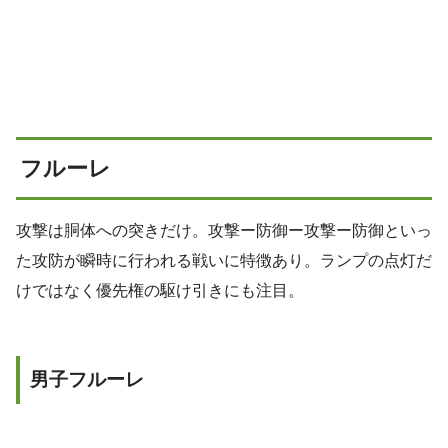
フルーレ
攻撃は胴体への突きだけ。攻撃ー防御ー攻撃ー防御といっ
た攻防が瞬時に行われる戦いに特徴あり。ランプの点灯だ
けではなく優先権の駆け引きにも注目。
男子フルーレ