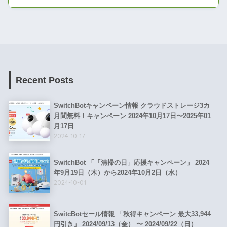
Recent Posts
SwitchBotキャンペーン情報 クラウドストレージ3カ
月間無料！キャンペーン 2024年10月17日〜2025年01
月17日
2024-10-17
SwitchBot 「「清掃の日」応援キャンペーン」 2024
年9月19日（木）から2024年10月2日（水）
2024-10-01
SwitcBotセール情報 「秋得キャンペーン 最大33,944
円引き」 2024/09/13（金） 〜 2024/09/22（日）