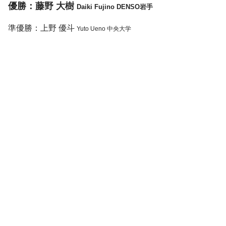
優勝：藤野 大樹
Daiki Fujino DENSO岩手
準優勝：上野 優斗
Yuto Ueno 中央大学