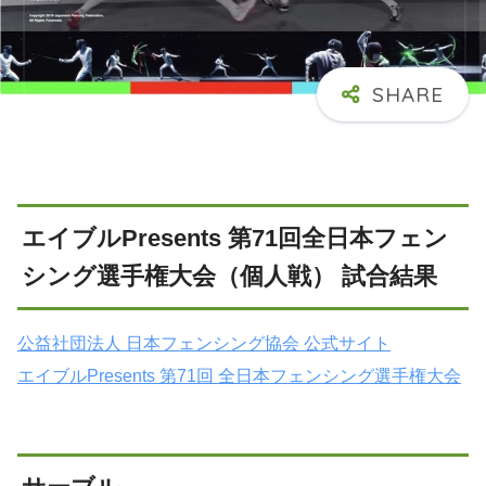
エイブルPresents 第71回全日本フェン
シング選手権大会（個人戦） 試合結果
公益社団法人 日本フェンシング協会 公式サイト
エイブルPresents 第71回 全日本フェンシング選手権大会