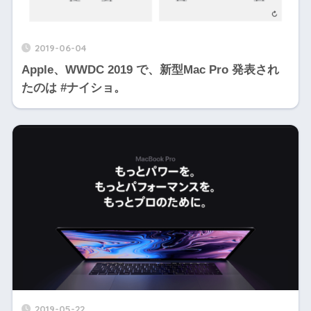
2019-06-04
Apple、WWDC 2019 で、新型Mac Pro 発表され
たのは #ナイショ。
2019-05-22