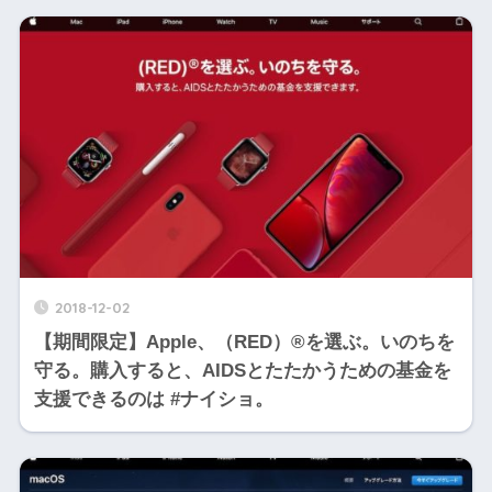
2018-12-02
【期間限定】Apple、（RED）®を選ぶ。いのちを
守る。購入すると、AIDSとたたかうための基金を
支援できるのは #ナイショ。