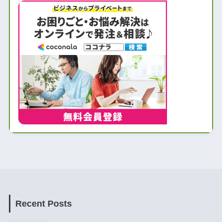
Recent Posts