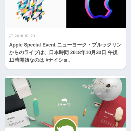
2018-10-20
Apple Special Event ニューヨーク・ブルックリン
からのライブは、日本時間 2018年10月30日 午後
11時開始なのは #ナイショ。