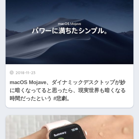
2018-11-23
macOS Mojave、ダイナミックデスクトップが妙
に暗くなってると思ったら、現実世界も暗くなる
時間だったという #悲劇。