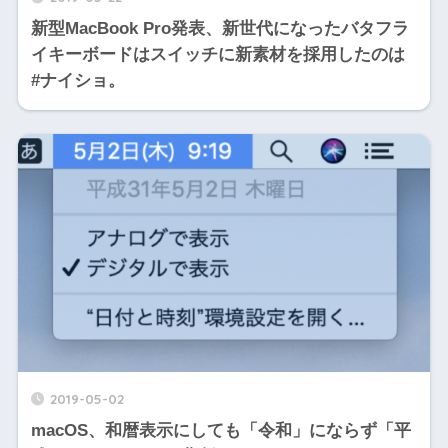
新型MacBook Pro発表、新世代になったバタフラ
イキーボードはスイッチに新素材を採用したのは
#ナイショ。
2019-05-02
macOS、和暦表示にしても「令和」にならず「平