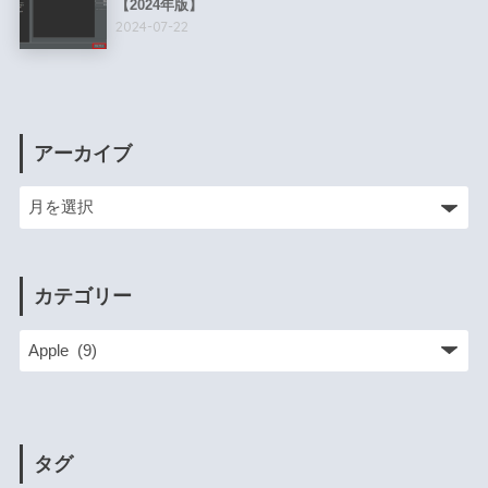
【2024年版】
2024-07-22
アーカイブ
カテゴリー
タグ