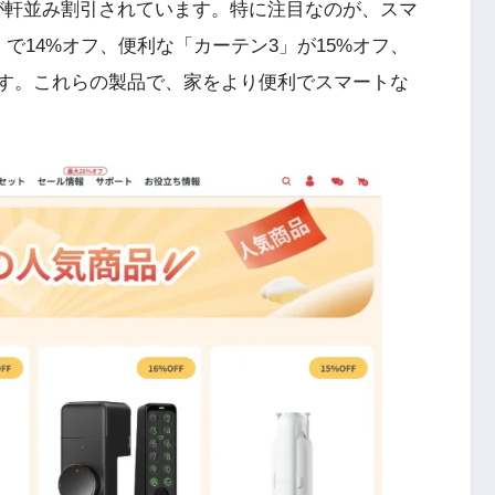
商品が軒並み割引されています。特に注目なのが、スマ
で14%オフ、便利な「カーテン3」が15%オフ、
ます。これらの製品で、家をより便利でスマートな