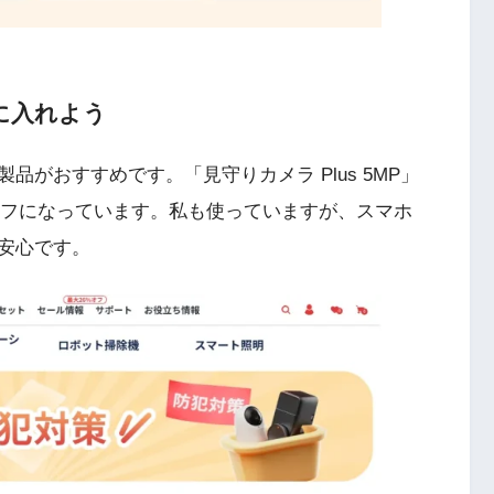
に入れよう
がおすすめです。「見守りカメラ Plus 5MP」
2%オフになっています。私も使っていますが、スマホ
安心です。