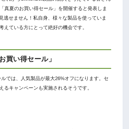
年8月に「真夏のお買い得セール」を開催すると発表しま
は見逃せません！私自身、様々な製品を使っていま
考えている方にとって絶好の機会です。
お買い得セール」
のセールでは、人気製品が最大26%オフになります。セ
えるキャンペーンも実施されるそうです。