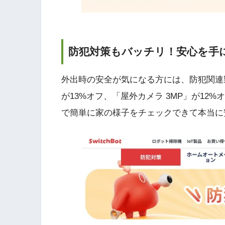
防犯対策もバッチリ！安心を手
外出時の安全が気になる方には、防犯関連製品
が13%オフ、「屋外カメラ 3MP」が1
で簡単に家の様子をチェックできて本当に