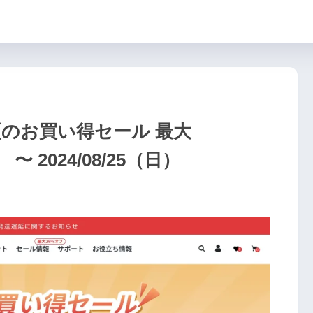
真夏のお買い得セール 最大
） 〜 2024/08/25（日）