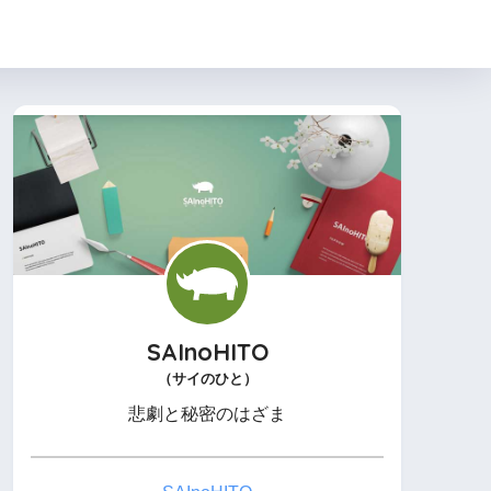
SAInoHITO
（サイのひと）
悲劇と秘密のはざま