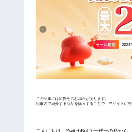
この記事には広告を含む場合があります。
記事内で紹介する商品を購入することで、当サイトに売
こんにちは、SwitchBotユーザーの私から