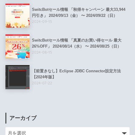
SwitcBotセール情報 「秋得キャンペーン 最大33,944
円引き」 2024/09/13（金） 〜 2024/09/22（日）
2024-09-15
SwitcBotセール情報 「真夏のお買い得セール 最大
26%OFF」 2024/08/14（水） 〜 2024/08/25（日）
2024-08-15
【前置きなし】Eclipse JDBC Connector設定方法
【2024年版】
2024-07-22
アーカイブ