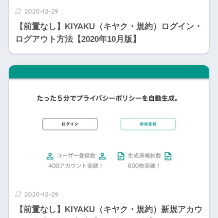
2020-12-29
【前置なし】KIYAKU（キヤク・規約）ログイン・
ログアウト方法【2020年10月版】
2020-12-29
【前置なし】KIYAKU（キヤク・規約）新規アカウ