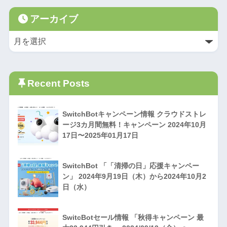
アーカイブ
Recent Posts
SwitchBotキャンペーン情報 クラウドストレ
ージ3カ月間無料！キャンペーン 2024年10月
17日〜2025年01月17日
SwitchBot 「「清掃の日」応援キャンペー
ン」 2024年9月19日（木）から2024年10月2
日（水）
SwitcBotセール情報 「秋得キャンペーン 最