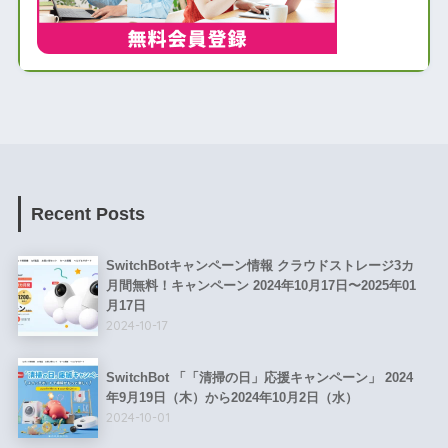
Recent Posts
SwitchBotキャンペーン情報 クラウドストレージ3カ
月間無料！キャンペーン 2024年10月17日〜2025年01
月17日
2024-10-17
SwitchBot 「「清掃の日」応援キャンペーン」 2024
年9月19日（木）から2024年10月2日（水）
2024-10-01