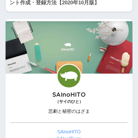
ント作成・登録方法【2020年10月版】
SAInoHITO
（サイのひと）
悲劇と秘密のはざま
SAInoHITO