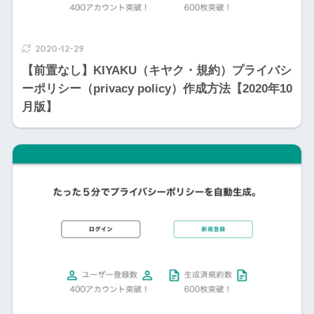
2020-12-29
【前置なし】KIYAKU（キヤク・規約）プライバシ
ーポリシー（privacy policy）作成方法【2020年10
月版】