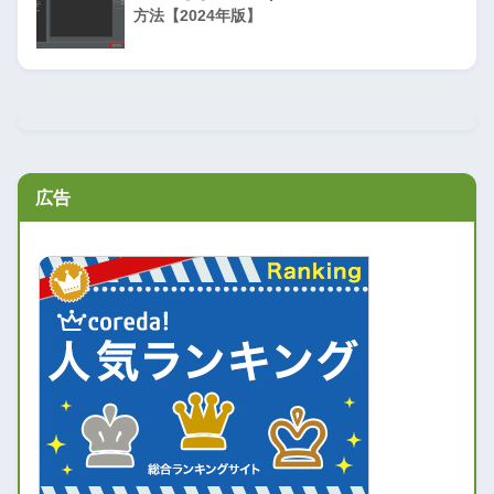
方法【2024年版】
広告