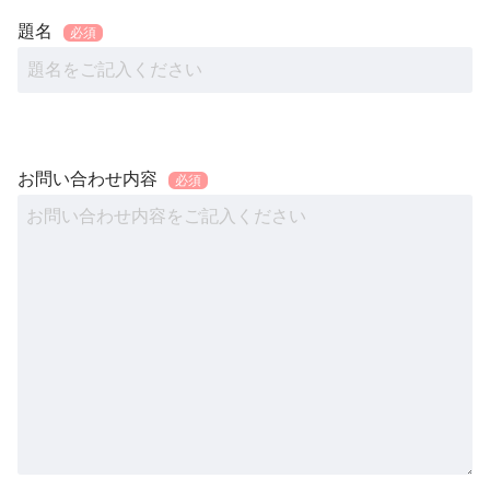
題名
お問い合わせ内容