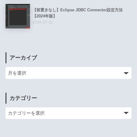
【前置きなし】Eclipse JDBC Connector設定方法
【2024年版】
2024-07-22
アーカイブ
カテゴリー