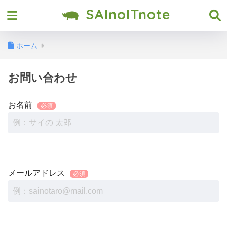
SAInoITnote
ホーム
お問い合わせ
お名前
メールアドレス