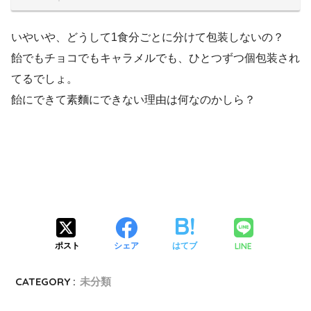
いやいや、どうして1食分ごとに分けて包装しないの？
飴でもチョコでもキャラメルでも、ひとつずつ個包装され
てるでしょ。
飴にできて素麵にできない理由は何なのかしら？
LINE
ポスト
シェア
はてブ
CATEGORY :
未分類