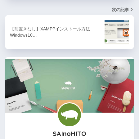
次の記事
【前置きなし】XAMPPインストール方法
Windows10…
SAInoHITO