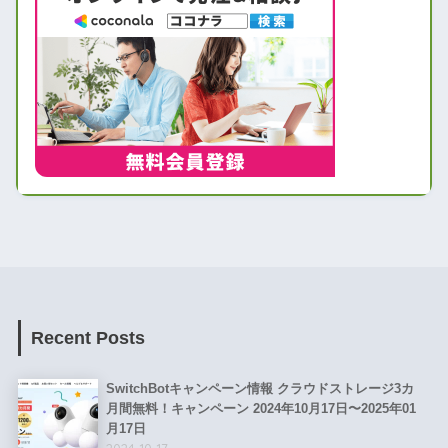
Recent Posts
SwitchBotキャンペーン情報 クラウドストレージ3カ
月間無料！キャンペーン 2024年10月17日〜2025年01
月17日