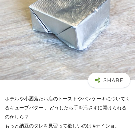
ホテルや小洒落たお店のトーストやパンケーキについてく
るキューブバター 、どうしたら手を汚さずに開けられる
のかしら？
もっと納豆のタレを見習って欲しいのは #ナイショ。