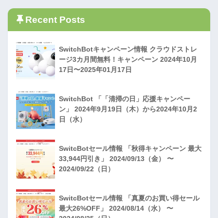
Recent Posts
SwitchBotキャンペーン情報 クラウドストレ
ージ3カ月間無料！キャンペーン 2024年10月
17日〜2025年01月17日
SwitchBot 「「清掃の日」応援キャンペー
ン」 2024年9月19日（木）から2024年10月2
日（水）
SwitcBotセール情報 「秋得キャンペーン 最大
33,944円引き」 2024/09/13（金） 〜
2024/09/22（日）
SwitcBotセール情報 「真夏のお買い得セール
最大26%OFF」 2024/08/14（水） 〜