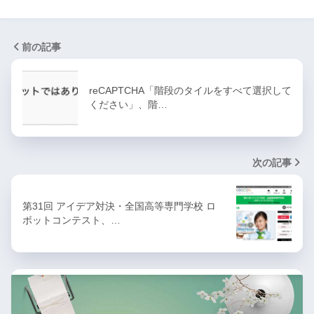
前の記事
reCAPTCHA「階段のタイルをすべて選択して
ください」、階…
次の記事
第31回 アイデア対決・全国高等専門学校 ロ
ボットコンテスト、…