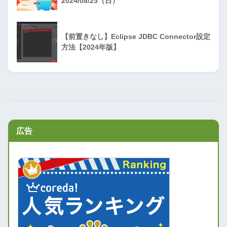
2024/08/25（日）
【前置きなし】Eclipse JDBC Connector設定
方法【2024年版】
広告