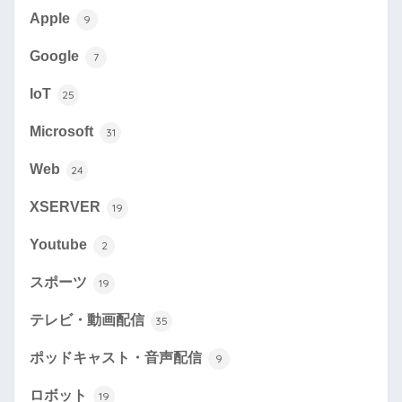
Apple
9
Google
7
IoT
25
Microsoft
31
Web
24
XSERVER
19
Youtube
2
スポーツ
19
テレビ・動画配信
35
ポッドキャスト・音声配信
9
ロボット
19