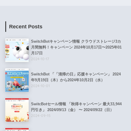
Recent Posts
SwitchBotキャンペーン情報 クラウドストレージ3カ
月間無料！キャンペーン 2024年10月17日〜2025年01
月17日
2024-10-17
SwitchBot 「「清掃の日」応援キャンペーン」 2024
年9月19日（木）から2024年10月2日（水）
2024-10-01
SwitcBotセール情報 「秋得キャンペーン 最大33,944
円引き」 2024/09/13（金） 〜 2024/09/22（日）
2024-09-15