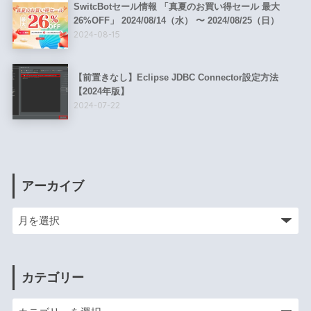
SwitcBotセール情報 「真夏のお買い得セール 最大
26%OFF」 2024/08/14（水） 〜 2024/08/25（日）
2024-08-15
【前置きなし】Eclipse JDBC Connector設定方法
【2024年版】
2024-07-22
アーカイブ
カテゴリー