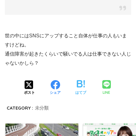
世の中にはSNSにアップすること自体が仕事の人もいま
すけどね。
通信障害が起きたくらいで騒いでる人は仕事できない人じ
ゃないかしら？
LINE
ポスト
シェア
はてブ
CATEGORY :
未分類