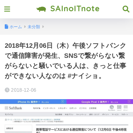
SAInoITnote
ホーム
未分類
2018年12月06日（木）午後ソフトバンク
で通信障害が発生、SNSで繋がらない繋
がらないと騒いでいる人は、きっと仕事
ができない人なのは #ナイショ。
2018-12-06