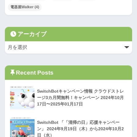
電器屋Walker
(4)
アーカイブ
Recent Posts
SwitchBotキャンペーン情報 クラウドストレ
ージ3カ月間無料！キャンペーン 2024年10月
17日〜2025年01月17日
SwitchBot 「「清掃の日」応援キャンペー
ン」 2024年9月19日（木）から2024年10月2
日（水）