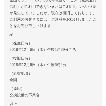
全国でソフトバンクの携帯電話サービス（緊急通報
含む）がご利用できないまたはご利用しづらい状況
が発生していましたが、現在は復旧しております。
ご利用のお客さまには、ご迷惑をお掛けしましたこ
とをお詫び申し上げます。
記
（発生日時）
2018年12月6日（木）午後1時39分ごろ
（復旧日時）
2018年12月6日（木）午後6時4分
（影響地域）
全国
（原因）
交換設備の不具合
以上