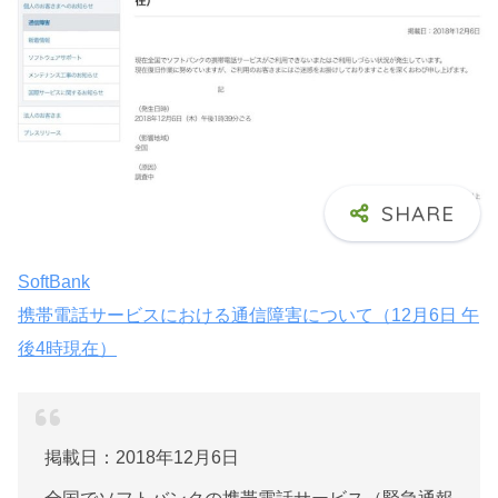
SoftBank
携帯電話サービスにおける通信障害について（12月6日 午
後4時現在）
掲載日：2018年12月6日