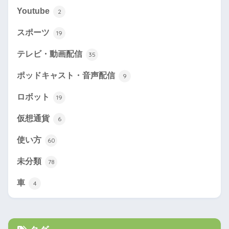
Youtube
2
スポーツ
19
テレビ・動画配信
35
ポッドキャスト・音声配信
9
ロボット
19
仮想通貨
6
使い方
60
未分類
78
車
4