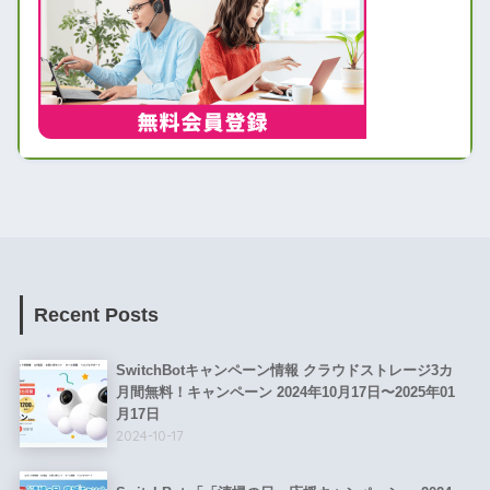
Recent Posts
SwitchBotキャンペーン情報 クラウドストレージ3カ
月間無料！キャンペーン 2024年10月17日〜2025年01
月17日
2024-10-17