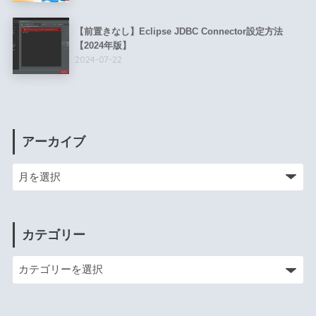
【前置きなし】Eclipse JDBC Connector設定方法
【2024年版】
2024-07-22
アーカイブ
カテゴリー