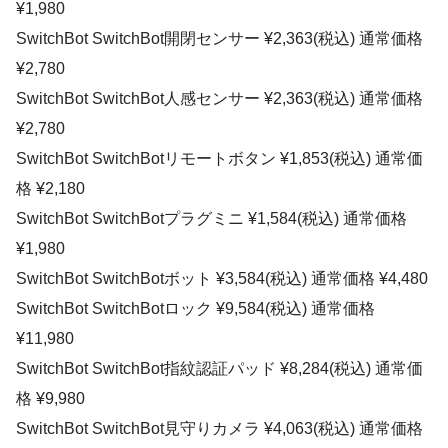
¥1,980
SwitchBot SwitchBot開閉センサー ¥2,363(税込) 通常価格
¥2,780
SwitchBot SwitchBot人感センサー ¥2,363(税込) 通常価格
¥2,780
SwitchBot SwitchBotリモートボタン ¥1,853(税込) 通常価
格 ¥2,180
SwitchBot SwitchBotプラグミニ ¥1,584(税込) 通常価格
¥1,980
SwitchBot SwitchBotボット ¥3,584(税込) 通常価格 ¥4,480
SwitchBot SwitchBotロック ¥9,584(税込) 通常価格
¥11,980
SwitchBot SwitchBot指紋認証パッド ¥8,284(税込) 通常価
格 ¥9,980
SwitchBot SwitchBot見守りカメラ ¥4,063(税込) 通常価格