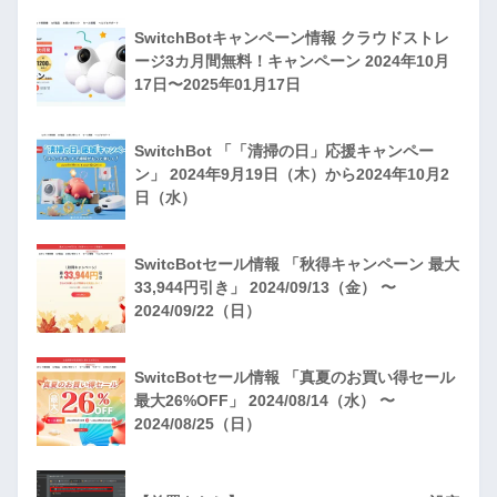
SwitchBotキャンペーン情報 クラウドストレ
ージ3カ月間無料！キャンペーン 2024年10月
17日〜2025年01月17日
SwitchBot 「「清掃の日」応援キャンペー
ン」 2024年9月19日（木）から2024年10月2
日（水）
SwitcBotセール情報 「秋得キャンペーン 最大
33,944円引き」 2024/09/13（金） 〜
2024/09/22（日）
SwitcBotセール情報 「真夏のお買い得セール
最大26%OFF」 2024/08/14（水） 〜
2024/08/25（日）