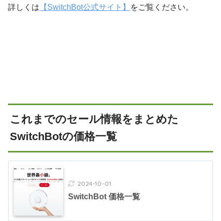
詳しくは
【SwitchBot公式サイト】
をご覧ください。
これまでのセール情報をまとめた
SwitchBotの価格一覧
2024-10-01
SwitchBot 価格一覧