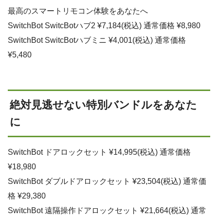
最高のスマートリモコン体験をあなたへ
SwitchBot SwitcBotハブ2 ¥7,184(税込) 通常価格 ¥8,980
SwitchBot SwitcBotハブミニ ¥4,001(税込) 通常価格
¥5,480
絶対見逃せない特別バンドルをあなた
に
SwitchBot ドアロックセット ¥14,995(税込) 通常価格
¥18,980
SwitchBot ダブルドアロックセット ¥23,504(税込) 通常価
格 ¥29,380
SwitchBot 遠隔操作ドアロックセット ¥21,664(税込) 通常