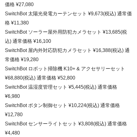
価格 ¥27,080
SwitchBot 太陽光発電カーテンセット ¥9,673(税込) 通常価
格 ¥11,380
SwitchBot ソーラー屋外用防犯カメラセット ¥13,685(税
込) 通常価格 ¥16,100
SwitchBot 屋内外対応防犯カメラセット ¥16,388(税込) 通
常価格 ¥19,280
SwitchBot ロボット掃除機 K10+ & アクセサリーセット
¥68,880(税込) 通常価格 ¥52,800
SwitchBot 温湿度管理セット ¥5,445(税込) 通常価格
¥6,980
SwitchBot ボタン制御セット ¥10,224(税込) 通常価格
¥12,780
SwitchBot センサーライトセット ¥3,808(税込) 通常価格
¥4,480