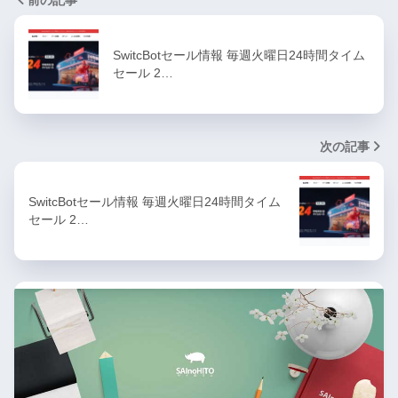
前の記事
SwitcBotセール情報 毎週火曜日24時間タイム
セール 2…
次の記事
SwitcBotセール情報 毎週火曜日24時間タイム
セール 2…