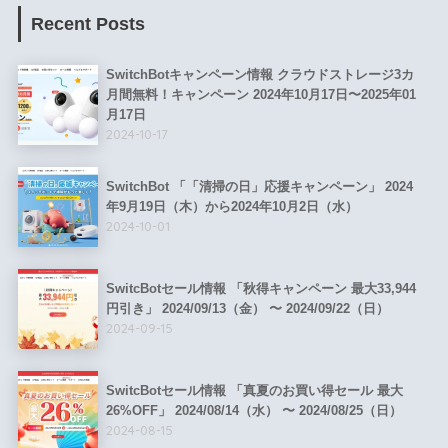
Recent Posts
SwitchBotキャンペーン情報 クラウドストレージ3カ
月間無料！キャンペーン 2024年10月17日〜2025年01
月17日
2024-10-17
SwitchBot 「「清掃の日」応援キャンペーン」 2024
年9月19日（木）から2024年10月2日（水）
2024-10-01
SwitcBotセール情報 「秋得キャンペーン 最大33,944
円引き」 2024/09/13（金） 〜 2024/09/22（日）
2024-09-15
SwitcBotセール情報 「真夏のお買い得セール 最大
26%OFF」 2024/08/14（水） 〜 2024/08/25（日）
2024-08-15