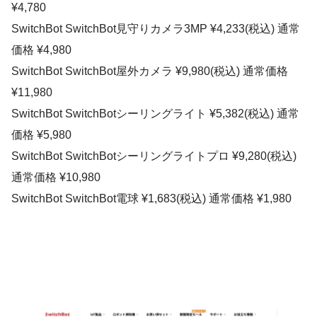
¥4,780
SwitchBot SwitchBot見守りカメラ3MP ¥4,233(税込) 通常
価格 ¥4,980
SwitchBot SwitchBot屋外カメラ ¥9,980(税込) 通常価格
¥11,980
SwitchBot SwitchBotシーリングライト ¥5,382(税込) 通常
価格 ¥5,980
SwitchBot SwitchBotシーリングライトプロ ¥9,280(税込)
通常価格 ¥10,980
SwitchBot SwitchBot電球 ¥1,683(税込) 通常価格 ¥1,980