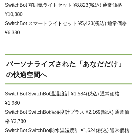
SwitchBot 雰囲気ライトセット ¥8,823(税込) 通常価格
¥10,380
SwitchBot スマートライトセット ¥5,423(税込) 通常価格
¥6,380
パーソナライズされた「あなだだけ」
の快適空間へ
SwitchBot SwitchBot温湿度計 ¥1,584(税込) 通常価格
¥1,980
SwitchBot SwitchBot温湿度計プラス ¥2,169(税込) 通常価
格 ¥2,780
SwitchBot SwitchBot防水温湿度計 ¥1,624(税込) 通常価格