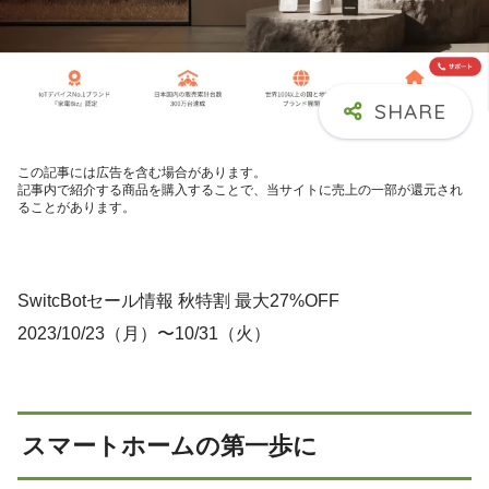
この記事には広告を含む場合があります。
記事内で紹介する商品を購入することで、当サイトに売上の一部が還元され
ることがあります。
SwitcBotセール情報 秋特割 最大27%OFF
2023/10/23（月）〜10/31（火）
スマートホームの第一歩に