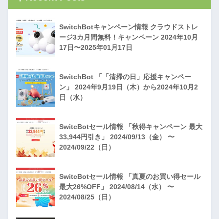
SwitchBotキャンペーン情報 クラウドストレ
ージ3カ月間無料！キャンペーン 2024年10月
17日〜2025年01月17日
SwitchBot 「「清掃の日」応援キャンペー
ン」 2024年9月19日（木）から2024年10月2
日（水）
SwitcBotセール情報 「秋得キャンペーン 最大
33,944円引き」 2024/09/13（金） 〜
2024/09/22（日）
SwitcBotセール情報 「真夏のお買い得セール
最大26%OFF」 2024/08/14（水） 〜
2024/08/25（日）