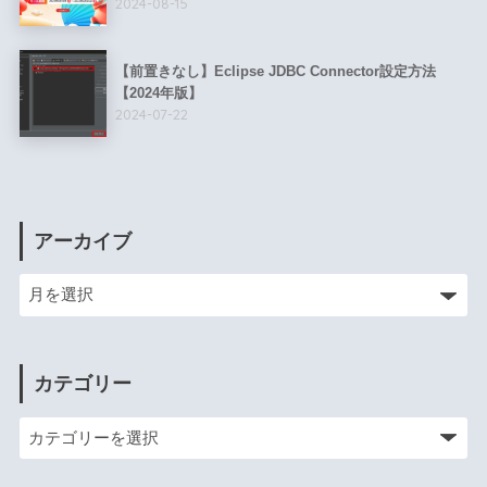
2024-08-15
【前置きなし】Eclipse JDBC Connector設定方法
【2024年版】
2024-07-22
アーカイブ
カテゴリー