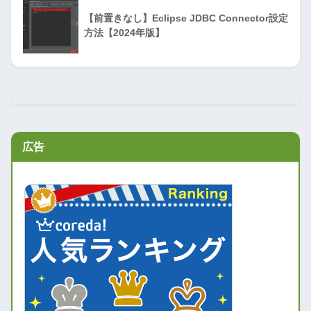
【前置きなし】Eclipse JDBC Connector設定
方法【2024年版】
広告