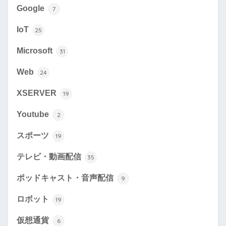
Google
7
IoT
25
Microsoft
31
Web
24
XSERVER
19
Youtube
2
スポーツ
19
テレビ・動画配信
35
ポッドキャスト・音声配信
9
ロボット
19
仮想通貨
6