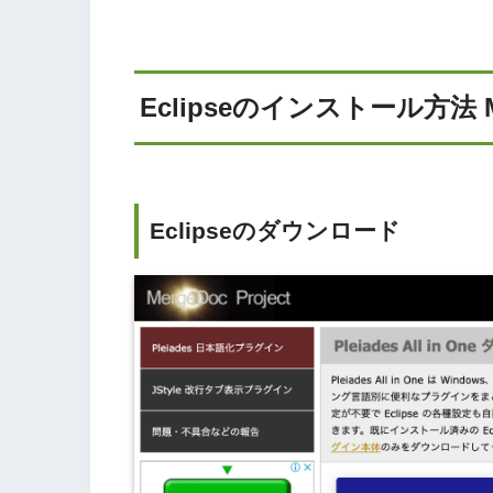
Eclipseのインストール方法 
Eclipseのダウンロード