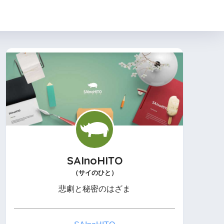
SAInoHITO
（サイのひと）
悲劇と秘密のはざま