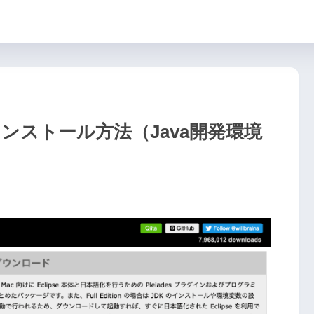
のインストール方法（Java開発環境