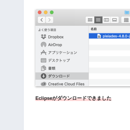
Eclipseがダウンロードできました