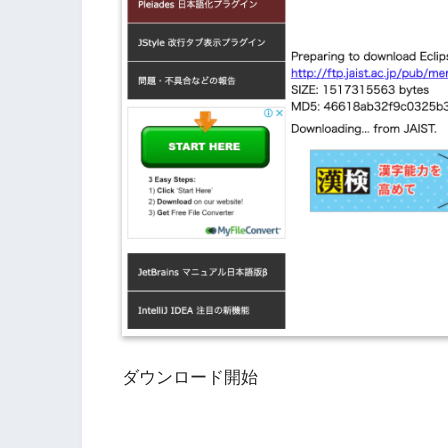
ダウンロード開始