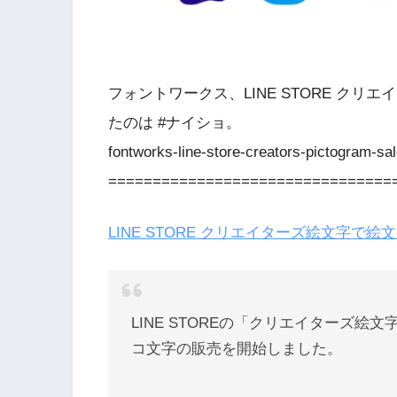
フォントワークス、LINE STORE ク
たのは #ナイショ。
fontworks-line-store-creators-pictogram-sa
================================
LINE STORE クリエイターズ絵文字で
LINE STOREの「クリエイターズ
コ文字の販売を開始しました。