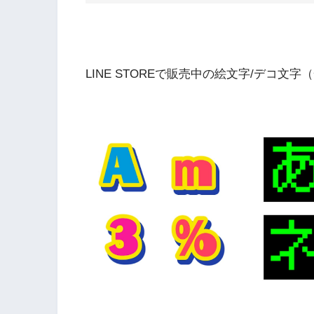
LINE STOREで販売中の絵文字/デコ文字