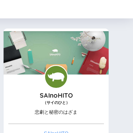
SAInoHITO
（サイのひと）
悲劇と秘密のはざま