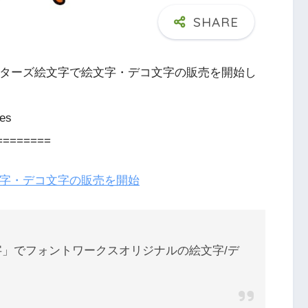
リエイターズ絵文字で絵文字・デコ文字の販売を開始し
les
========
絵文字・デコ文字の販売を開始
絵文字」でフォントワークスオリジナルの絵文字/デ