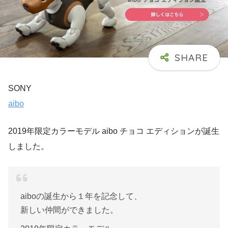
SONY
aibo
2019年限定カラーモデル aibo チョコ エディションが誕生
しました。
aiboの誕生から１年を記念して、
新しい仲間ができました。