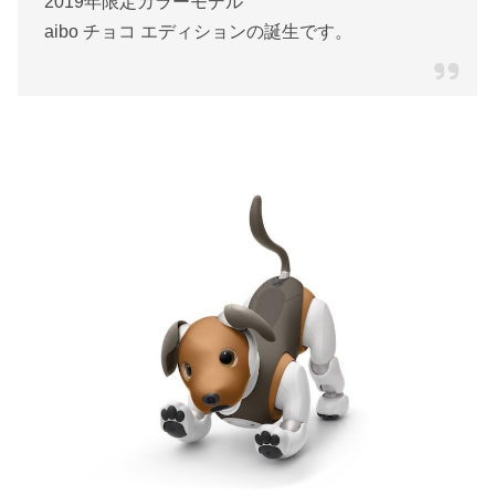
2019年限定カラーモデル
aibo チョコ エディションの誕生です。