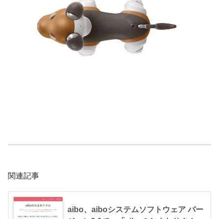
関連記事
aibo、aiboシステムソフトウェア バー