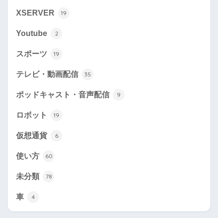
XSERVER
19
Youtube
2
スポーツ
19
テレビ・動画配信
35
ポッドキャスト・音声配信
9
ロボット
19
仮想通貨
6
使い方
60
未分類
78
車
4