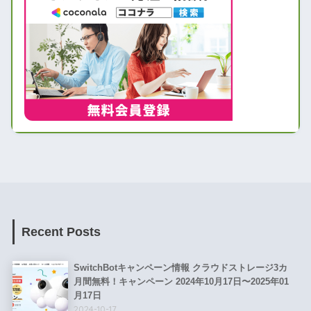
Recent Posts
SwitchBotキャンペーン情報 クラウドストレージ3カ
月間無料！キャンペーン 2024年10月17日〜2025年01
月17日
2024-10-17