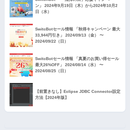
ン」 2024年9月19日（木）から2024年10月2
日（水）
SwitcBotセール情報 「秋得キャンペーン 最大
33,944円引き」 2024/09/13（金） 〜
2024/09/22（日）
SwitcBotセール情報 「真夏のお買い得セール
最大26%OFF」 2024/08/14（水） 〜
2024/08/25（日）
【前置きなし】Eclipse JDBC Connector設定
方法【2024年版】