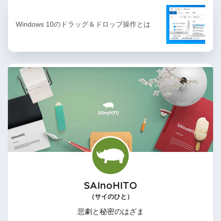
Windows 10のドラッグ＆ドロップ操作とは
SAInoHITO
（サイのひと）
悲劇と秘密のはざま