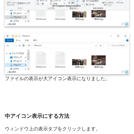
ファイルの表示が大アイコン表示になりました。
中アイコン表示にする方法
ウィンドウ上の表示タブをクリックします。