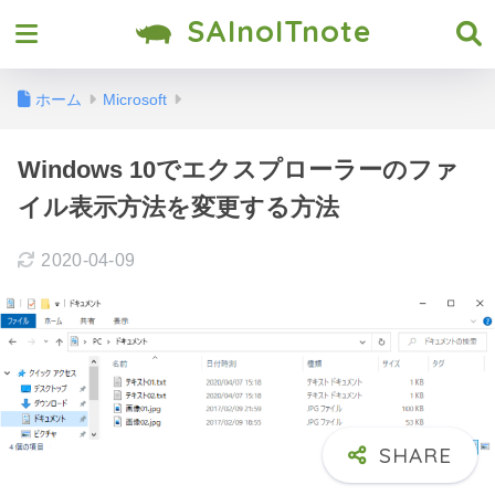
SAInoITnote
ホーム
Microsoft
Windows 10でエクスプローラーのファ
イル表示方法を変更する方法
2020-04-09