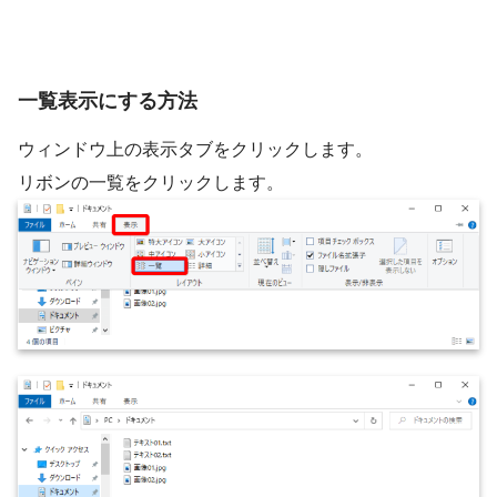
一覧表示にする方法
ウィンドウ上の表示タブをクリックします。
リボンの一覧をクリックします。