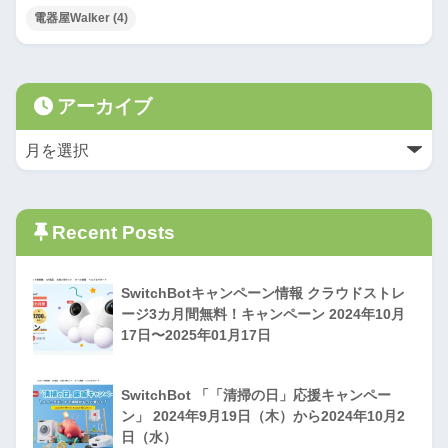
電器屋Walker
(4)
アーカイブ
Recent Posts
SwitchBotキャンペーン情報 クラウドストレ
ージ3カ月間無料！キャンペーン 2024年10月
17日〜2025年01月17日
SwitchBot 「「清掃の日」応援キャンペー
ン」 2024年9月19日（木）から2024年10月2
日（水）