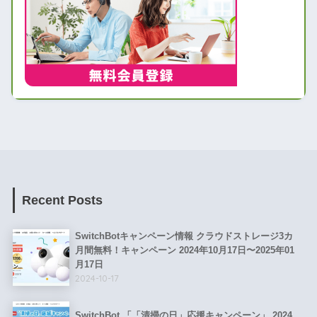
Recent Posts
SwitchBotキャンペーン情報 クラウドストレージ3カ
月間無料！キャンペーン 2024年10月17日〜2025年01
月17日
2024-10-17
SwitchBot 「「清掃の日」応援キャンペーン」 2024