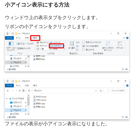
小アイコン表示にする方法
ウィンドウ上の表示タブをクリックします。
リボンの小アイコンをクリックします。
ファイルの表示が小アイコン表示になりました。