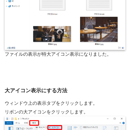
ファイルの表示が特大アイコン表示になりました。
大アイコン表示にする方法
ウィンドウ上の表示タブをクリックします。
リボンの大アイコンをクリックします。