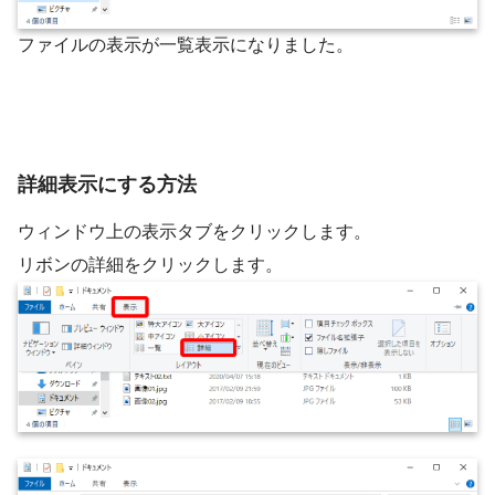
ファイルの表示が一覧表示になりました。
詳細表示にする方法
ウィンドウ上の表示タブをクリックします。
リボンの詳細をクリックします。