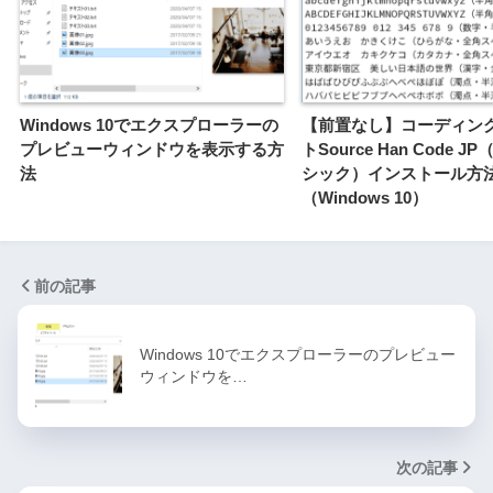
Windows 10でエクスプローラーの
【前置なし】コーディン
プレビューウィンドウを表示する方
トSource Han Code 
法
シック）インストール方
（Windows 10）
前の記事
Windows 10でエクスプローラーのプレビュー
ウィンドウを…
次の記事