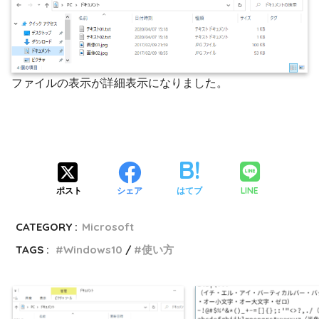
ファイルの表示が詳細表示になりました。
LINE
ポスト
シェア
はてブ
CATEGORY :
Microsoft
TAGS :
Windows10
使い方