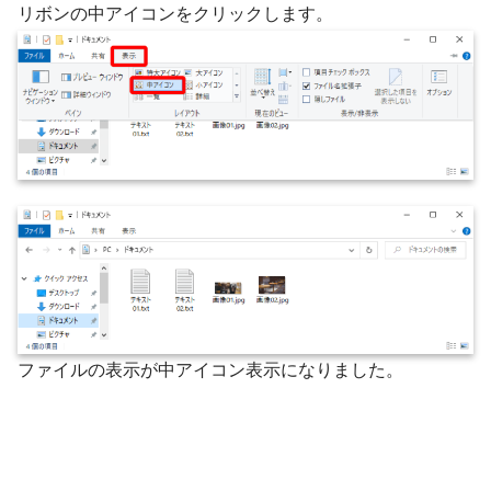
リボンの中アイコンをクリックします。
ファイルの表示が中アイコン表示になりました。