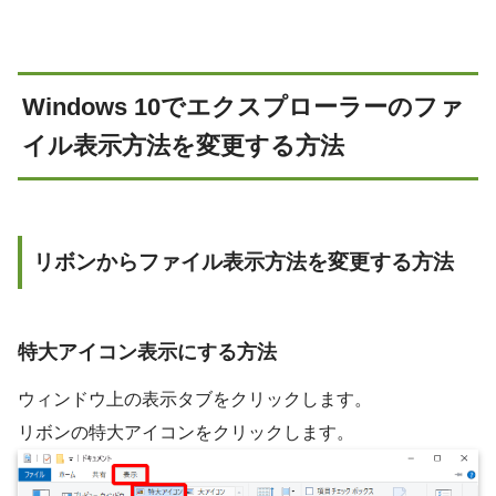
Windows 10でエクスプローラーのファ
イル表示方法を変更する方法
リボンからファイル表示方法を変更する方法
特大アイコン表示にする方法
ウィンドウ上の表示タブをクリックします。
リボンの特大アイコンをクリックします。