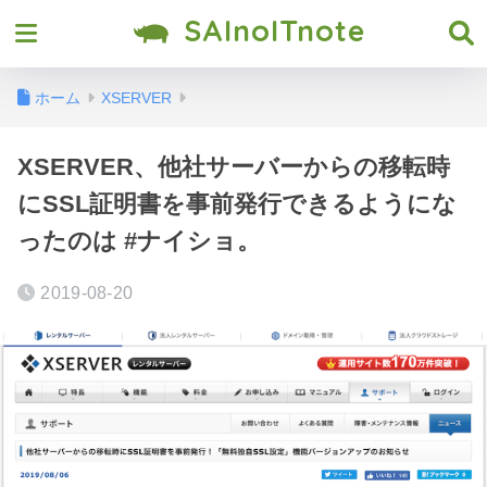
SAInoITnote
ホーム
XSERVER
XSERVER、他社サーバーからの移転時
にSSL証明書を事前発行できるようにな
ったのは #ナイショ。
2019-08-20