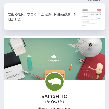
XSERVER、プログラム言語「Python3.6」を
追加した…
SAInoHITO
（サイのひと）