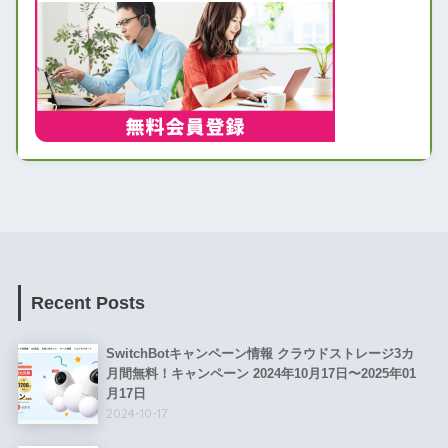
Recent Posts
SwitchBotキャンペーン情報 クラウドストレージ3カ
月間無料！キャンペーン 2024年10月17日〜2025年01
月17日
2024-10-17