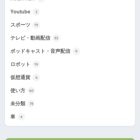
Youtube
2
スポーツ
19
テレビ・動画配信
35
ポッドキャスト・音声配信
9
ロボット
19
仮想通貨
6
使い方
60
未分類
78
車
4