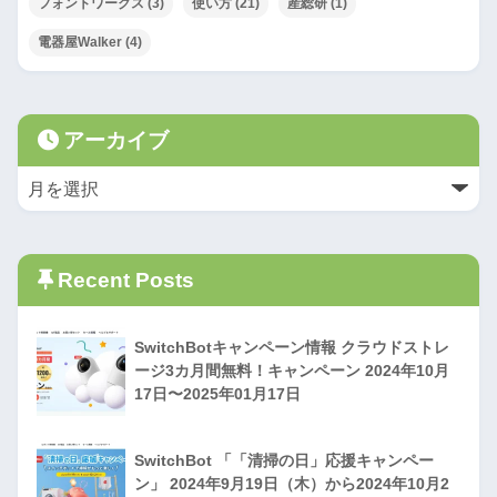
フォントワークス
(3)
使い方
(21)
産総研
(1)
電器屋Walker
(4)
アーカイブ
Recent Posts
SwitchBotキャンペーン情報 クラウドストレ
ージ3カ月間無料！キャンペーン 2024年10月
17日〜2025年01月17日
SwitchBot 「「清掃の日」応援キャンペー
ン」 2024年9月19日（木）から2024年10月2