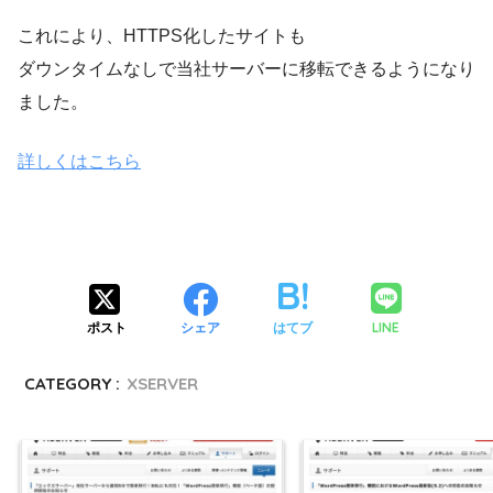
これにより、HTTPS化したサイトも
ダウンタイムなしで当社サーバーに移転できるようになり
ました。
詳しくはこちら
LINE
ポスト
シェア
はてブ
CATEGORY :
XSERVER