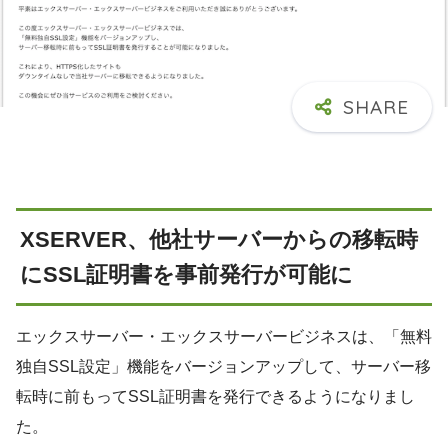
XSERVER、他社サーバーからの移転時
にSSL証明書を事前発行が可能に
エックスサーバー・エックスサーバービジネスは、「無料
独自SSL設定」機能をバージョンアップして、サーバー移
転時に前もってSSL証明書を発行できるようになりまし
た。