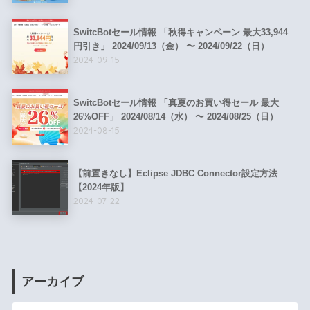
SwitcBotセール情報 「秋得キャンペーン 最大33,944
円引き」 2024/09/13（金） 〜 2024/09/22（日）
2024-09-15
SwitcBotセール情報 「真夏のお買い得セール 最大
26%OFF」 2024/08/14（水） 〜 2024/08/25（日）
2024-08-15
【前置きなし】Eclipse JDBC Connector設定方法
【2024年版】
2024-07-22
アーカイブ