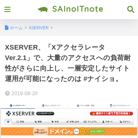
SAInoITnote
ホーム
XSERVER
XSERVER、「Xアクセラレータ
Ver.2.1」で、大量のアクセスへの負荷耐
性がさらに向上し、一層安定したサイト
運用が可能になったのは #ナイショ。
2019-08-20