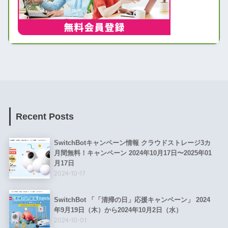
Recent Posts
SwitchBotキャンペーン情報 クラウドストレージ3カ
月間無料！キャンペーン 2024年10月17日〜2025年01
月17日
2024-10-17
SwitchBot 「「清掃の日」応援キャンペーン」 2024
年9月19日（木）から2024年10月2日（水）
2024-10-01