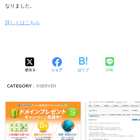
なりました。
詳しくはこちら
LINE
ポスト
シェア
はてブ
CATEGORY :
XSERVER