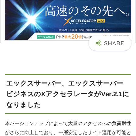
エックスサーバー、エックスサーバー
ビジネスのXアクセラレータがVer.2.1に
なりました
本バージョンアップによって大量のアクセスへの負荷耐性
がさらに向上しており、一層安定したサイト運用が可能と