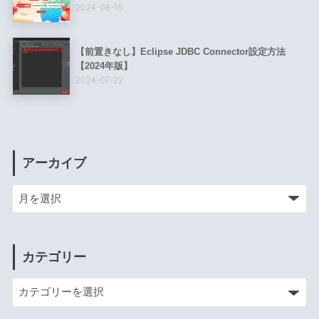
2024-08-15
【前置きなし】Eclipse JDBC Connector設定方法
【2024年版】
2024-07-22
アーカイブ
カテゴリー