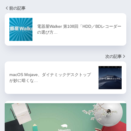
前の記事
電器屋Walker 第108回「HDD／BDレコーダー
の選び方…
次の記事
macOS Mojave、ダイナミックデスクトップ
が妙に暗くな…