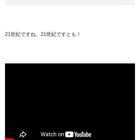
21世紀ですね、21世紀ですとも！