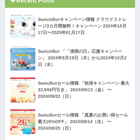
Recent Posts
SwitchBotキャンペーン情報 クラウドストレ
ージ3カ月間無料！キャンペーン 2024年10月
17日〜2025年01月17日
SwitchBot 「「清掃の日」応援キャンペー
ン」 2024年9月19日（木）から2024年10月2
日（水）
SwitcBotセール情報 「秋得キャンペーン 最大
33,944円引き」 2024/09/13（金） 〜
2024/09/22（日）
SwitcBotセール情報 「真夏のお買い得セール
最大26%OFF」 2024/08/14（水） 〜
2024/08/25（日）