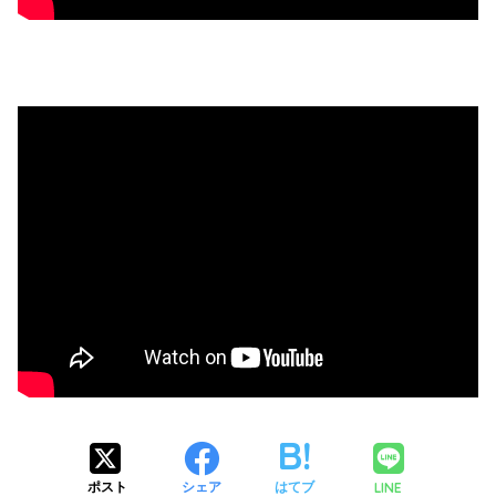
LINE
ポスト
シェア
はてブ