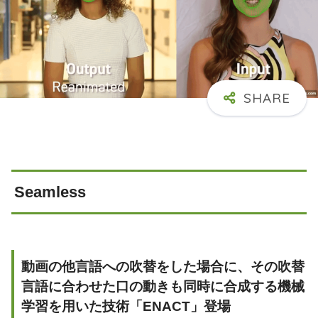
Seamless
動画の他言語への吹替をした場合に、その吹替
言語に合わせた口の動きも同時に合成する機械
学習を用いた技術「ENACT」登場