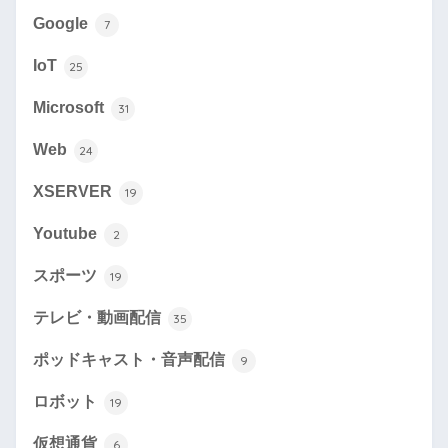
Google
7
IoT
25
Microsoft
31
Web
24
XSERVER
19
Youtube
2
スポーツ
19
テレビ・動画配信
35
ポッドキャスト・音声配信
9
ロボット
19
仮想通貨
6