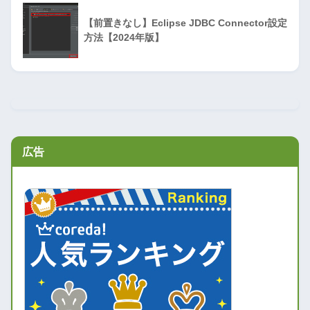
【前置きなし】Eclipse JDBC Connector設定
方法【2024年版】
広告