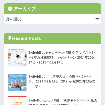
アーカイブ
Recent Posts
SwitchBotキャンペーン情報 クラウドストレ
ージ3カ月間無料！キャンペーン 2024年10月
17日〜2025年01月17日
SwitchBot 「「清掃の日」応援キャンペー
ン」 2024年9月19日（木）から2024年10月2
日（水）
SwitcBotセール情報 「秋得キャンペーン 最大