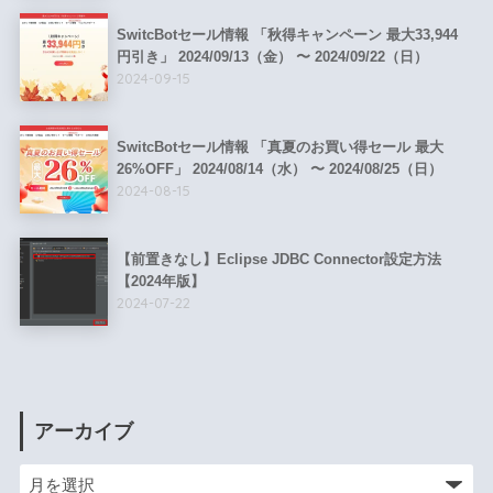
SwitcBotセール情報 「秋得キャンペーン 最大33,944
円引き」 2024/09/13（金） 〜 2024/09/22（日）
2024-09-15
SwitcBotセール情報 「真夏のお買い得セール 最大
26%OFF」 2024/08/14（水） 〜 2024/08/25（日）
2024-08-15
【前置きなし】Eclipse JDBC Connector設定方法
【2024年版】
2024-07-22
アーカイブ