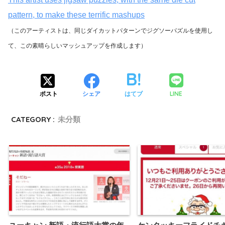
pattern, to make these terrific mashups
（このアーティストは、同じダイカットパターンでジグソーパズルを使用し
て、この素晴らしいマッシュアップを作成します）
LINE
ポスト
シェア
はてブ
CATEGORY :
未分類