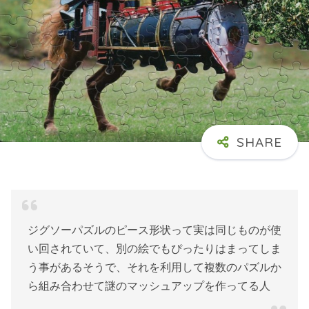
ジグソーパズルのピース形状って実は同じものが使
い回されていて、別の絵でもぴったりはまってしま
う事があるそうで、それを利用して複数のパズルか
ら組み合わせて謎のマッシュアップを作ってる人