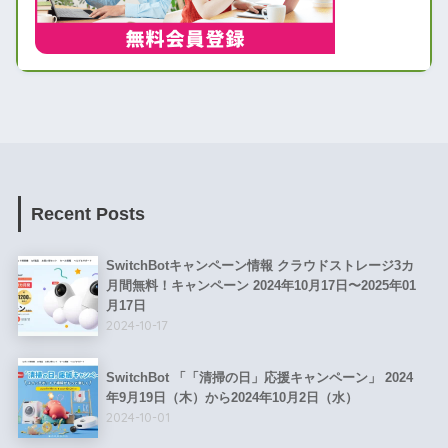
Recent Posts
SwitchBotキャンペーン情報 クラウドストレージ3カ
月間無料！キャンペーン 2024年10月17日〜2025年01
月17日
2024-10-17
SwitchBot 「「清掃の日」応援キャンペーン」 2024
年9月19日（木）から2024年10月2日（水）
2024-10-01