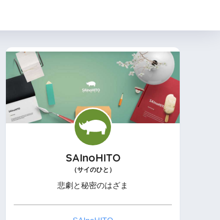
SAInoHITO
（サイのひと）
悲劇と秘密のはざま