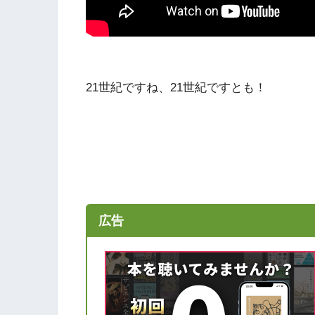
21世紀ですね、21世紀ですとも！
広告