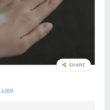
術」を開発