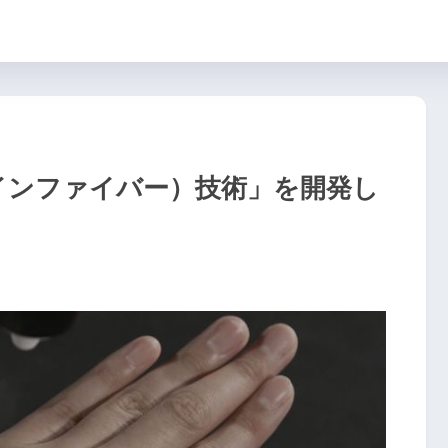
（ファインファイバー）技術」を開発し