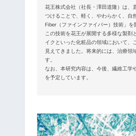
花王株式会社（社長・澤田道隆）は、
つけることで、軽く、やわらかく、自然
Fiber（ファインファイバー）技術」
この技術を花王が展開する多様な製剤
イクといった化粧品の領域において、
見えてきました。将来的には、治療領
す。
なお、本研究内容は、今後、繊維工学
を予定しています。