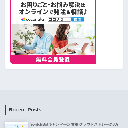
Recent Posts
SwitchBotキャンペーン情報 クラウドストレージ3カ