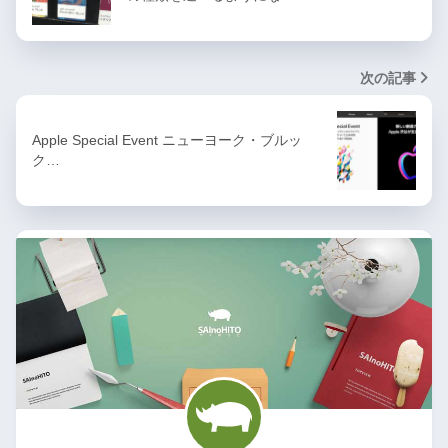
次の記事
Apple Special Event ニューヨーク・ブルッ
ク…