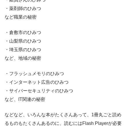
・薬剤師のひみつ
など職業の秘密
・倉敷市のひみつ
・山梨県のひみつ
・埼玉県のひみつ
など、地域の秘密
・フラッシュメモリのひみつ
・インターネット広告のひみつ
・サイバーセキュリティのひみつ
など、IT関連の秘密
などなど、いろんな本がたくさんあって、1冊丸ごと読め
るものもたくさんあるのに、読むにはFlash Playerが必要