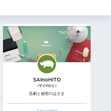
SAInoHITO
（サイのひと）
悲劇と秘密のはざま