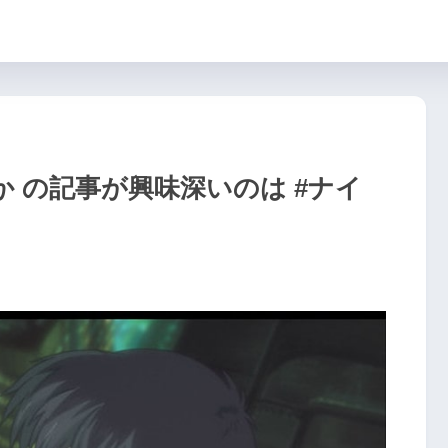
 の記事が興味深いのは #ナイ