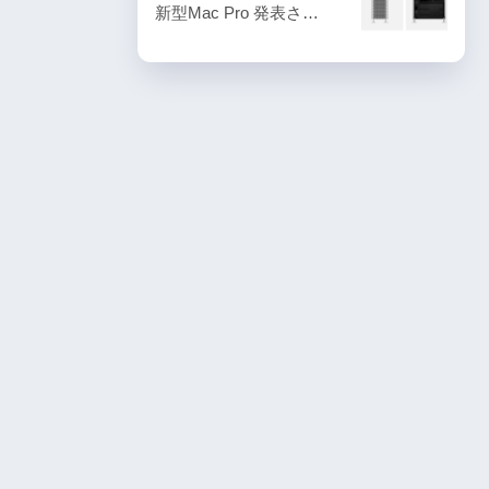
新型Mac Pro 発表さ…