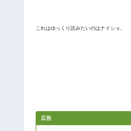
これはゆっくり読みたいのはナイショ。
広告