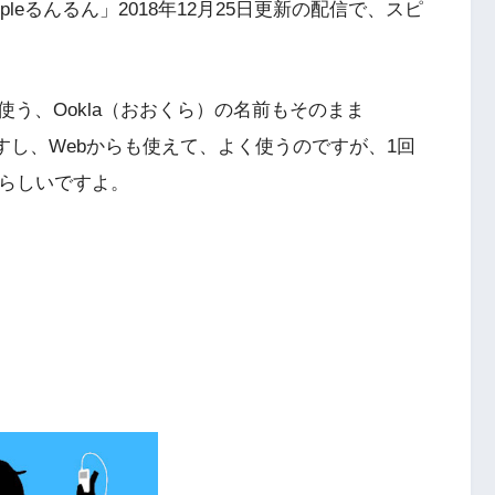
eるんるん」2018年12月25日更新の配信で、スピ
う、Ookla（おおくら）の名前もそのまま
ますし、Webからも使えて、よく使うのですが、1回
るらしいですよ。