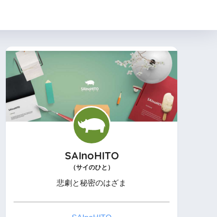
SAInoHITO
（サイのひと）
悲劇と秘密のはざま