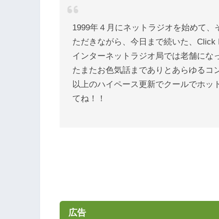
1999年４月にネットラジオを始めて
ただきながら、今日まで続いた、Click
インターネットラジオ局では老舗にな
たまたお色気話までありとあらゆるコン
以上のハイペース更新でクールでホッ
てね！！
広告