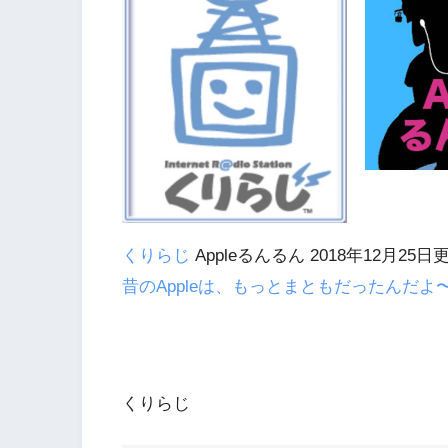
くりらじ
Appleるんるん 2018年12月25日
昔のAppleは、もっとまともだったんだよ
くりらじ